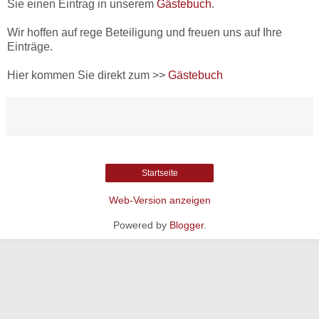
Sie einen Eintrag in unserem
Gästebuch
.
Wir hoffen auf rege Beteiligung und freuen uns auf Ihre
Einträge.
Hier kommen Sie direkt zum >>
Gästebuch
Startseite
Web-Version anzeigen
Powered by
Blogger
.