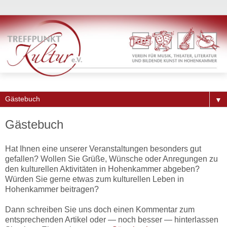
▼
Gästebuch
Hat Ihnen eine unserer Veranstaltungen besonders gut
gefallen? Wollen Sie Grüße, Wünsche oder Anregungen zu
den kulturellen Aktivitäten in Hohenkammer abgeben?
Würden Sie gerne etwas zum kulturellen Leben in
Hohenkammer beitragen?
Dann schreiben Sie uns doch einen Kommentar zum
entsprechenden Artikel oder — noch besser — hinterlassen